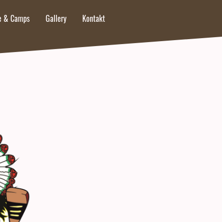
re & Camps
Gallery
Kontakt