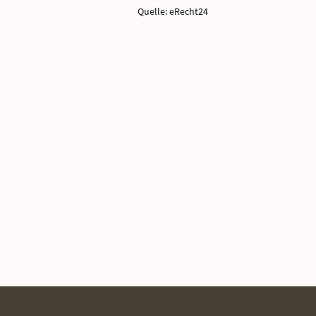
Quelle: eRecht24