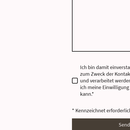
Ich bin damit einverst
zum Zweck der Kontak
und verarbeitet werden
ich meine Einwilligung
kann.*
* Kennzeichnet erforderlic
Send