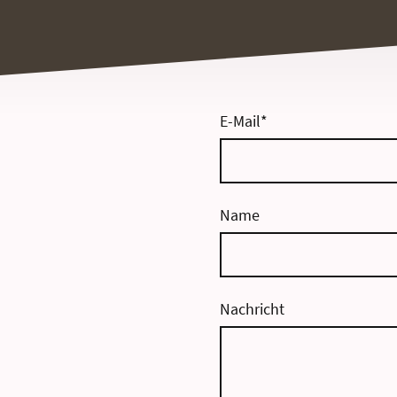
E-Mail
*
Name
Nachricht