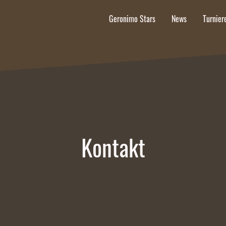
Geronimo Stars
News
Turnie
Kontakt